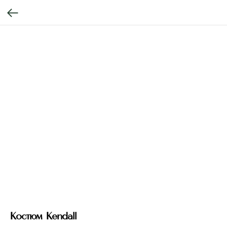
Костюм Kendall