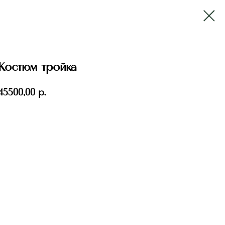
Костюм тройка
45500,00
р.
Добавить в корзину