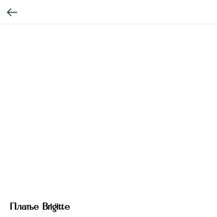
Платье Brigitte