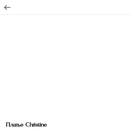
Платье Christine