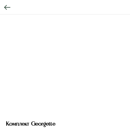
Комплект Georgette