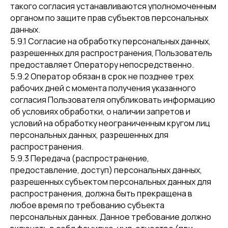
такого согласия устанавливаются уполномоченным
органом по защите прав субъектов персональных
данных.
5.9.1 Согласие на обработку персональных данных,
разрешенных для распространения, Пользователь
предоставляет Оператору непосредственно.
5.9.2 Оператор обязан в срок не позднее трех
рабочих дней с момента получения указанного
согласия Пользователя опубликовать информацию
об условиях обработки, о наличии запретов и
условий на обработку неограниченным кругом лиц
персональных данных, разрешенных для
распространения.
5.9.3 Передача (распространение,
предоставление, доступ) персональных данных,
разрешенных субъектом персональных данных для
распространения, должна быть прекращена в
любое время по требованию субъекта
персональных данных. Данное требование должно