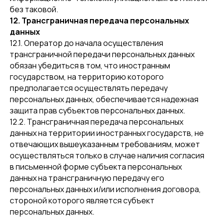
без таковой.
12. Трансграничная передача персональных
данных
12.1. Оператор до начала осуществления
трансграничной передачи персональных данных
обязан убедиться в том, что иностранным
государством, на территорию которого
предполагается осуществлять передачу
персональных данных, обеспечивается надежная
защита прав субъектов персональных данных.
12.2. Трансграничная передача персональных
данных на территории иностранных государств, не
отвечающих вышеуказанным требованиям, может
осуществляться только в случае наличия согласия
в письменной форме субъекта персональных
данных на трансграничную передачу его
персональных данных и/или исполнения договора,
стороной которого является субъект
персональных данных.