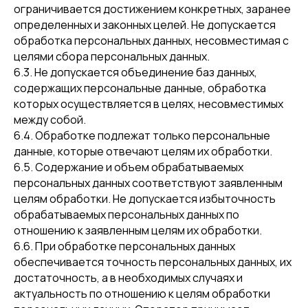
ограничивается достижением конкретных, заранее
определенных и законных целей. Не допускается
обработка персональных данных, несовместимая с
целями сбора персональных данных.
6.3. Не допускается объединение баз данных,
содержащих персональные данные, обработка
которых осуществляется в целях, несовместимых
между собой.
6.4. Обработке подлежат только персональные
данные, которые отвечают целям их обработки.
6.5. Содержание и объем обрабатываемых
персональных данных соответствуют заявленным
целям обработки. Не допускается избыточность
обрабатываемых персональных данных по
отношению к заявленным целям их обработки.
6.6. При обработке персональных данных
обеспечивается точность персональных данных, их
достаточность, а в необходимых случаях и
актуальность по отношению к целям обработки