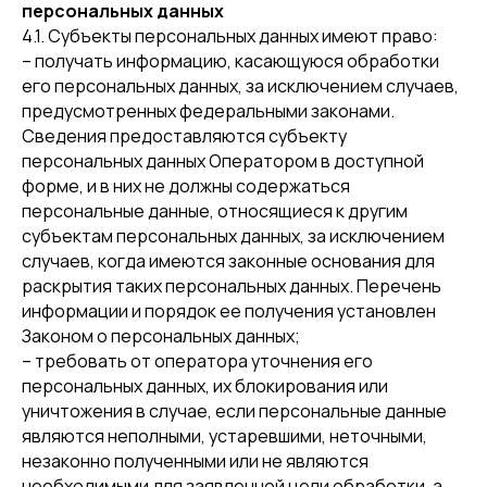
персональных данных
4.1. Субъекты персональных данных имеют право:
– получать информацию, касающуюся обработки
его персональных данных, за исключением случаев,
предусмотренных федеральными законами.
Сведения предоставляются субъекту
персональных данных Оператором в доступной
форме, и в них не должны содержаться
персональные данные, относящиеся к другим
субъектам персональных данных, за исключением
случаев, когда имеются законные основания для
раскрытия таких персональных данных. Перечень
информации и порядок ее получения установлен
Законом о персональных данных;
– требовать от оператора уточнения его
персональных данных, их блокирования или
уничтожения в случае, если персональные данные
являются неполными, устаревшими, неточными,
незаконно полученными или не являются
необходимыми для заявленной цели обработки, а