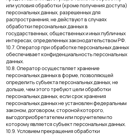
или условия обработки (кроме получения доступа)
персональных данных, разрешенных для
распространения, не действуют в случаях
обработки персональных данных в
государственных, общественных и иных публичных
интересах, определенных законодательством РФ.
10.7. Оператор при обработке персональных данных
обеспечивает конфиденциальность персональных
данных.
10.8. Оператор осуществляет хранение
персональных данных в форме, позволяющей
определить субъекта персональных данных, не
дольше, чем этого требуют цели обработки
персональных данных, если срок хранения
персональных данных не установлен федеральным
законом, договором, стороной которого,
выгодоприобретателем или поручителем по
которому является субъект персональных данных.
10.9. Условием прекращения обработки