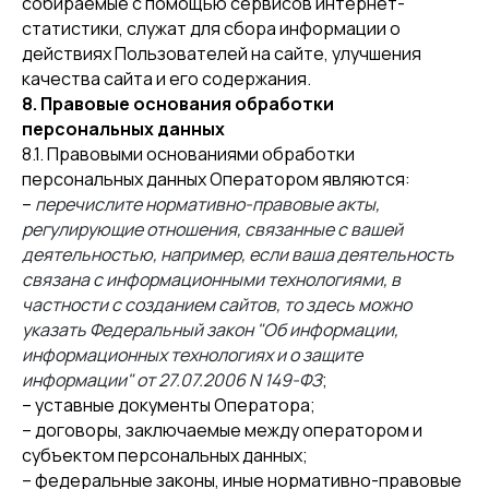
собираемые с помощью сервисов интернет-
статистики, служат для сбора информации о
действиях Пользователей на сайте, улучшения
качества сайта и его содержания.
8. Правовые основания обработки
персональных данных
8.1. Правовыми основаниями обработки
персональных данных Оператором являются:
–
перечислите нормативно-правовые акты,
регулирующие отношения, связанные с вашей
деятельностью, например, если ваша деятельность
связана с информационными технологиями, в
частности с созданием сайтов, то здесь можно
указать Федеральный закон "Об информации,
информационных технологиях и о защите
информации" от 27.07.2006 N 149-ФЗ
;
– уставные документы Оператора;
– договоры, заключаемые между оператором и
субъектом персональных данных;
– федеральные законы, иные нормативно-правовые