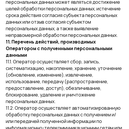
персональных данных может являться достижение
целей обработки персональных данных, истечение
срока действия согласия субъекта персональных
данных или отзыв согласия субъектом
персональных данных, а также выявление
неправомерной обработки персональных данных.
11. Перечень действий, производимых
Оператором с полученными персональными
данными
11.1. Оператор осуществляет сбор, запись,
систематизацию, накопление, хранение, уточнение
(обновление, изменение), извлечение,
использование, передачу (распространение,
предоставление, доступ), обезличивание,
блокирование, удаление и уничтожение
персональных данных.
11.2. Оператор осуществляет автоматизированную
обработку персональных данных с получением и/
или передачей полученной информации по
информационно-телекоммуникационным сетям или