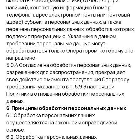
включать в себя фамилию, имя, отчество (при
наличии), контактную информацию (номер
телефона, адрес электронной почты или почтовый
адрес) субъекта персональных данных, а также
перечень персональных данных, обработка которых
подлежит прекращению. Указанные в данном
требовании персональные данные могут
обрабатываться только Оператором, которому оно
направлено.
5.9.4 Согласие на обработку персональных данных,
разрешенных для распространения, прекращает
свое действие с момента поступления Оператору
требования, указанного в п. 5.9.3 настоящей
Политики в отношении обработки персональных
данных.
6. Принципы обработки персональных данных
6.1. Обработка персональных данных
осуществляется на законной и справедливой
основе.
6.2. Обработка персональных данных