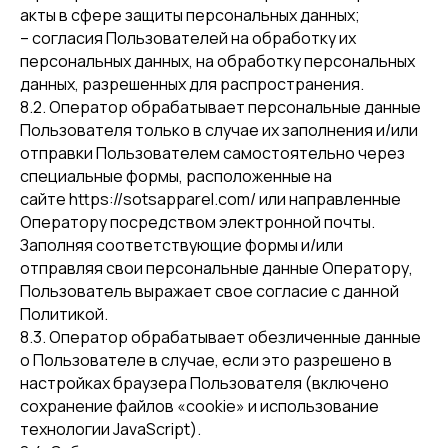
акты в сфере защиты персональных данных;
– согласия Пользователей на обработку их
персональных данных, на обработку персональных
данных, разрешенных для распространения.
8.2. Оператор обрабатывает персональные данные
Пользователя только в случае их заполнения и/или
отправки Пользователем самостоятельно через
специальные формы, расположенные на
сайте https://sotsapparel.com/ или направленные
Оператору посредством электронной почты.
Заполняя соответствующие формы и/или
отправляя свои персональные данные Оператору,
Пользователь выражает свое согласие с данной
Политикой.
8.3. Оператор обрабатывает обезличенные данные
о Пользователе в случае, если это разрешено в
настройках браузера Пользователя (включено
сохранение файлов «cookie» и использование
технологии JavaScript).