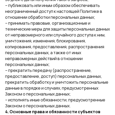
– публиковать или иным образом обеспечивать
неограниченный доступ к настоящей Политике в
отношении обработки персональных данных;
– принимать правовые, организационные и
технические меры для защиты персональных данных
от неправомерного или случайного доступа к ним,
уничтожения, изменения, блокирования,
копирования, предоставления, распространения
персональных данных, а также от иных
неправомерных действий в отношении
персональных данных;
– прекратить передачу (распространение,
предоставление, доступ) персональных данных,
прекратить обработку и уничтожить персональные
данные в порядке и случаях, предусмотренных
Законом о персональных данных;
– исполнять иные обязанности, предусмотренные
Законом о персональных данных.
4. Основные права и обязанности субъектов