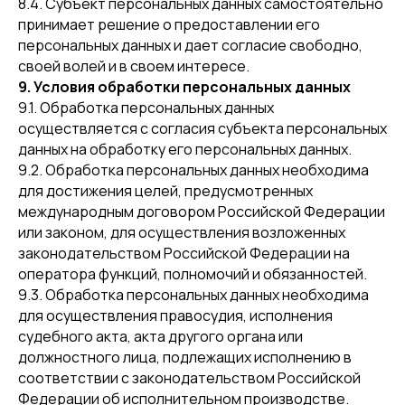
8.4. Субъект персональных данных самостоятельно
принимает решение о предоставлении его
персональных данных и дает согласие свободно,
своей волей и в своем интересе.
9. Условия обработки персональных данных
9.1. Обработка персональных данных
осуществляется с согласия субъекта персональных
данных на обработку его персональных данных.
9.2. Обработка персональных данных необходима
для достижения целей, предусмотренных
международным договором Российской Федерации
или законом, для осуществления возложенных
законодательством Российской Федерации на
оператора функций, полномочий и обязанностей.
9.3. Обработка персональных данных необходима
для осуществления правосудия, исполнения
судебного акта, акта другого органа или
должностного лица, подлежащих исполнению в
соответствии с законодательством Российской
Федерации об исполнительном производстве.