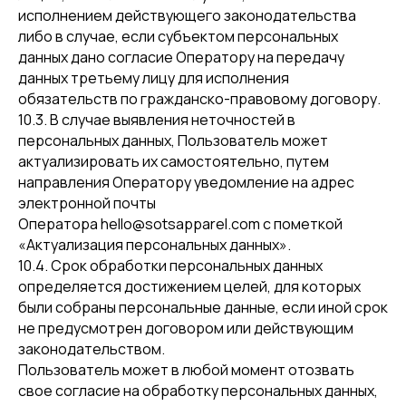
исполнением действующего законодательства
либо в случае, если субъектом персональных
данных дано согласие Оператору на передачу
данных третьему лицу для исполнения
обязательств по гражданско-правовому договору.
10.3. В случае выявления неточностей в
персональных данных, Пользователь может
актуализировать их самостоятельно, путем
направления Оператору уведомление на адрес
электронной почты
Оператора hello@sotsapparel.com с пометкой
«Актуализация персональных данных».
10.4. Срок обработки персональных данных
определяется достижением целей, для которых
были собраны персональные данные, если иной срок
не предусмотрен договором или действующим
законодательством.
Пользователь может в любой момент отозвать
свое согласие на обработку персональных данных,