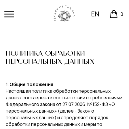
EN
0
ПОЛИТИКА ОБРАБОТКИ
ПЕРСОНАЛЬНЫХ ДАННЫХ
1. Общие положения
Настоящая политика обработки персональных
данных составлена в соответствии с требованиями
Федерального закона от 27.07.2006. №152-ФЗ «О
персональных данных» (далее - Закон о
персональных данных) и определяет порядок
обработки персональных данных и меры по