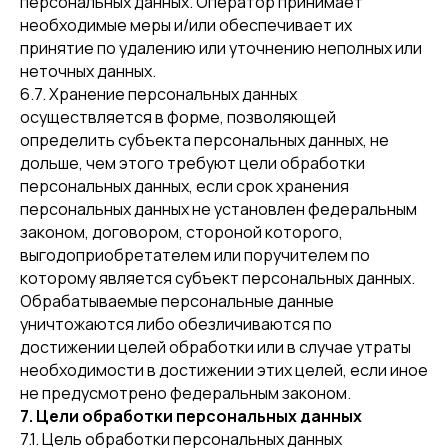
персональных данных. Оператор принимает
необходимые меры и/или обеспечивает их
принятие по удалению или уточнению неполных или
неточных данных.
6.7. Хранение персональных данных
осуществляется в форме, позволяющей
определить субъекта персональных данных, не
дольше, чем этого требуют цели обработки
персональных данных, если срок хранения
персональных данных не установлен федеральным
законом, договором, стороной которого,
выгодоприобретателем или поручителем по
которому является субъект персональных данных.
Обрабатываемые персональные данные
уничтожаются либо обезличиваются по
достижении целей обработки или в случае утраты
необходимости в достижении этих целей, если иное
не предусмотрено федеральным законом.
7. Цели обработки персональных данных
7.1. Цель обработки персональных данных