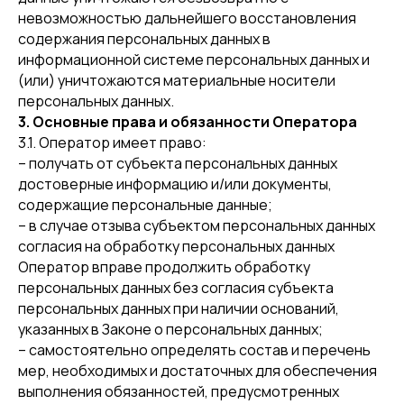
невозможностью дальнейшего восстановления
содержания персональных данных в
информационной системе персональных данных и
(или) уничтожаются материальные носители
персональных данных.
3. Основные права и обязанности Оператора
3.1. Оператор имеет право:
– получать от субъекта персональных данных
достоверные информацию и/или документы,
содержащие персональные данные;
– в случае отзыва субъектом персональных данных
согласия на обработку персональных данных
Оператор вправе продолжить обработку
персональных данных без согласия субъекта
персональных данных при наличии оснований,
указанных в Законе о персональных данных;
– самостоятельно определять состав и перечень
мер, необходимых и достаточных для обеспечения
выполнения обязанностей, предусмотренных