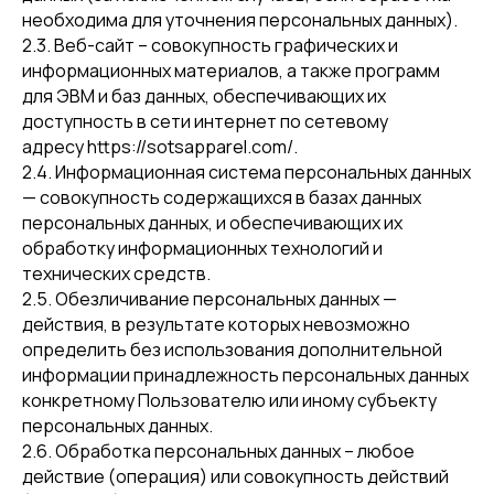
необходима для уточнения персональных данных).
2.3. Веб-сайт – совокупность графических и
информационных материалов, а также программ
для ЭВМ и баз данных, обеспечивающих их
доступность в сети интернет по сетевому
адресу https://sotsapparel.com/.
2.4. Информационная система персональных данных
— совокупность содержащихся в базах данных
персональных данных, и обеспечивающих их
обработку информационных технологий и
технических средств.
2.5. Обезличивание персональных данных —
действия, в результате которых невозможно
определить без использования дополнительной
информации принадлежность персональных данных
конкретному Пользователю или иному субъекту
персональных данных.
2.6. Обработка персональных данных – любое
действие (операция) или совокупность действий